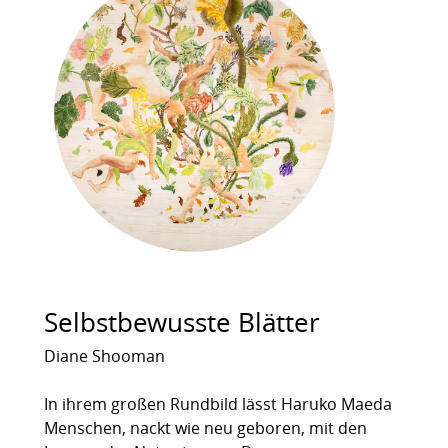
Selbstbewusste Blätter
Diane Shooman
In ihrem großen Rundbild lässt Haruko Maeda
Menschen, nackt wie neu geboren, mit den