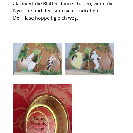
alarmiert die Blätter dann schauen, wenn die
Nymphe und der Faun sich umdrehen!
Der Hase hoppelt gleich weg.