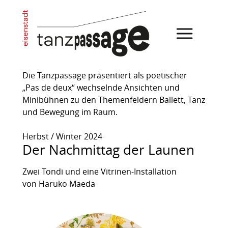
Die Tanzpassage präsentiert als poetischer
„Pas de deux“ wechselnde Ansichten und
Minibühnen zu den Themenfeldern Ballett, Tanz
und Bewegung im Raum.
Herbst / Winter 2024
Der Nachmittag der Launen
Zwei Tondi und eine Vitrinen-Installation
von Haruko Maeda