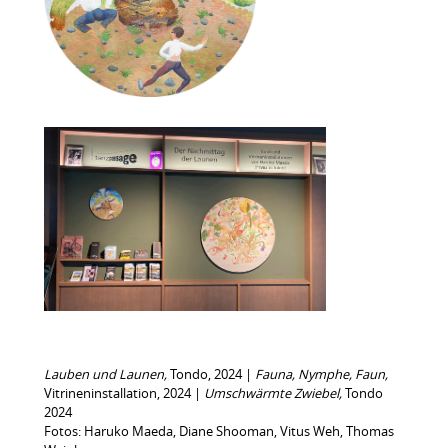
Lauben und Launen,
Tondo, 2024 |
Fauna, Nymphe, Faun,
Vitrineninstallation, 2024 |
Umschwärmte Zwiebel,
Tondo
2024
Fotos: Haruko Maeda, Diane Shooman, Vitus Weh, Thomas