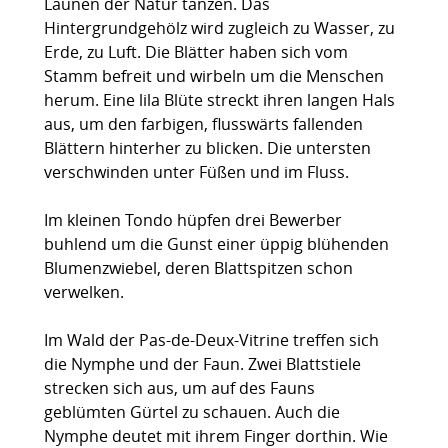
Launen der Natur tanzen. Das
Hintergrundgehölz wird zugleich zu Wasser, zu
Erde, zu Luft. Die Blätter haben sich vom
Stamm befreit und wirbeln um die Menschen
herum. Eine lila Blüte streckt ihren langen Hals
aus, um den farbigen, flusswärts fallenden
Blättern hinterher zu blicken. Die untersten
verschwinden unter Füßen und im Fluss.
Im kleinen Tondo hüpfen drei Bewerber
buhlend um die Gunst einer üppig blühenden
Blumenzwiebel, deren Blattspitzen schon
verwelken.
Im Wald der Pas-de-Deux-Vitrine treffen sich
die Nymphe und der Faun. Zwei Blattstiele
strecken sich aus, um auf des Fauns
geblümten Gürtel zu schauen. Auch die
Nymphe deutet mit ihrem Finger dorthin. Wie